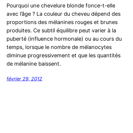
Pourquoi une chevelure blonde fonce-t-elle
avec l’âge ? La couleur du cheveu dépend des
proportions des mélanines rouges et brunes
produites. Ce subtil équilibre peut varier à la
puberté (influence hormonale) ou au cours du
temps, lorsque le nombre de mélanocytes
diminue progressivement et que les quantités
de mélanine baissent.
février 29, 2012